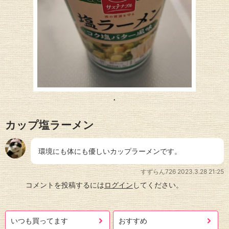
カップ塩ラーメン
環境にも体にも優しいカップラーメンです。
すずらん726
2023.3.28 21:25
コメントを投稿するには
ログイン
してください。
いつも買ってます
おすすめ