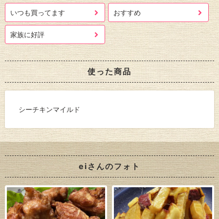
いつも買ってます
おすすめ
家族に好評
使った商品
シーチキンマイルド
eiさんのフォト