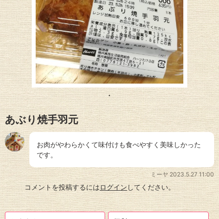
あぶり焼手羽元
お肉がやわらかくて味付けも食べやすく美味しかった
です。
ミーヤ
2023.5.27 11:00
コメントを投稿するには
ログイン
してください。