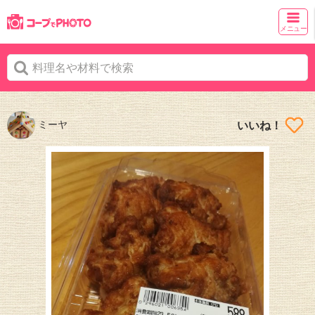
メニュー
ミーヤ
いいね！