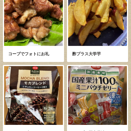
コープでフォトにお礼
酢プラス大学芋