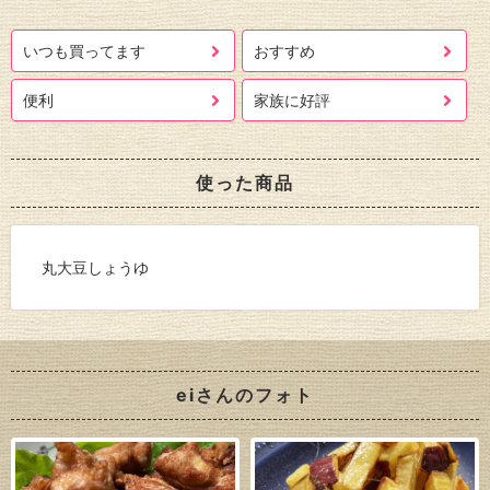
いつも買ってます
おすすめ
便利
家族に好評
使った商品
丸大豆しょうゆ
eiさんのフォト