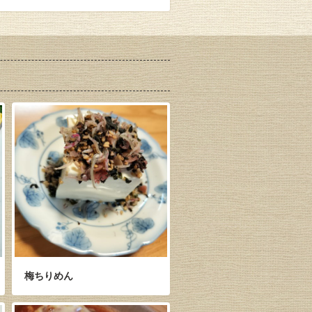
梅ちりめん