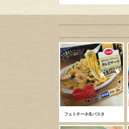
フェトチーネ生パスタ