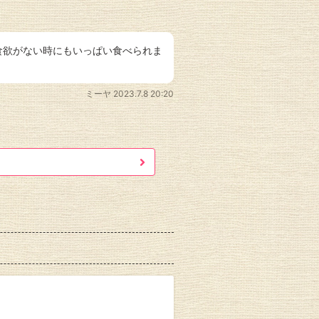
食欲がない時にもいっぱい食べられま
ミーヤ
2023.7.8 20:20