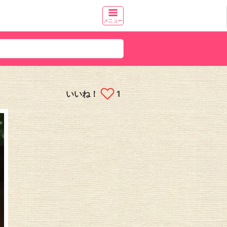
メニュー
いいね！
1