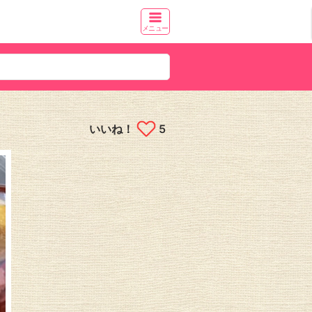
メニュー
いいね！
5