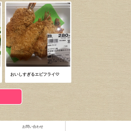
おいしすぎるエビフライ♡
お問い合わせ