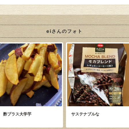
eiさんのフォト
酢プラス大学芋
サステナブルな