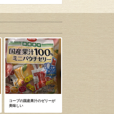
コープの国産果汁のゼリーが
美味しい