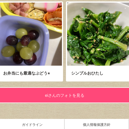
お弁当にも最適なぶどう⭐︎
シンプルおひたし
eiさんのフォトを見る
ガイドライン
個人情報保護方針