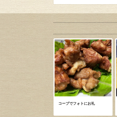
コープでフォトにお礼