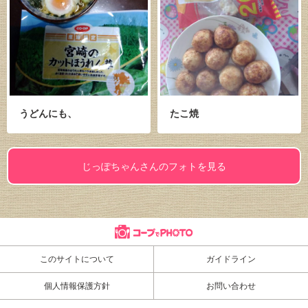
うどんにも、
たこ焼
じっぽちゃんさんのフォトを見る
このサイトについて
ガイドライン
個人情報保護方針
お問い合わせ