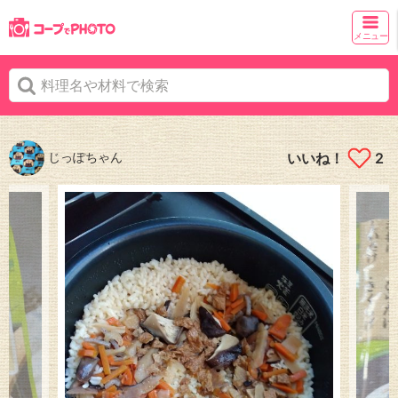
メニュー
じっぽちゃん
いいね！
2