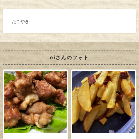
たこやき
eiさんのフォト