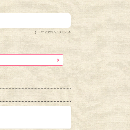
ミーヤ
2023.9.10 15:54