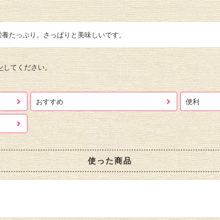
栄養たっぷり。さっぱりと美味しいです。
ン
してください。
おすすめ
便利
使った商品