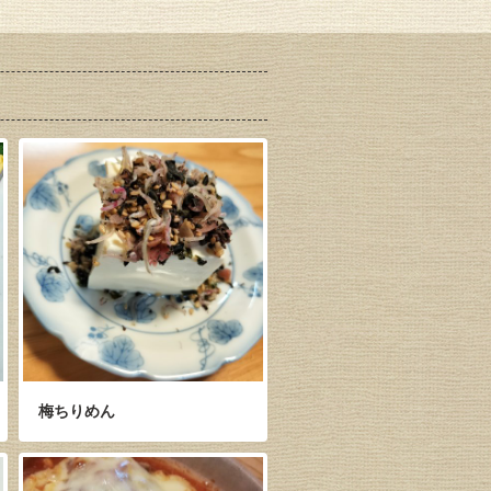
梅ちりめん