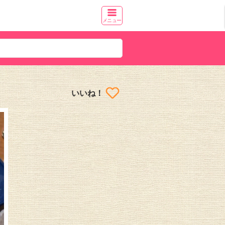
メニュー
いいね！