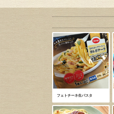
フェトチーネ生パスタ