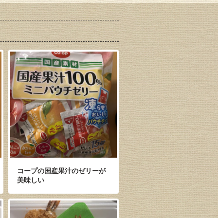
コープの国産果汁のゼリーが
美味しい