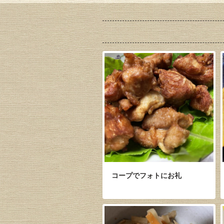
コープでフォトにお礼