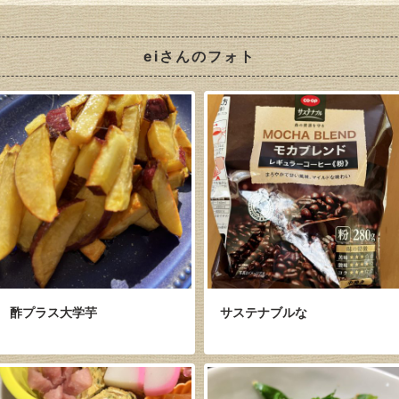
eiさんのフォト
酢プラス大学芋
サステナブルな