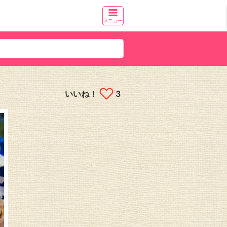
メニュー
いいね！
3