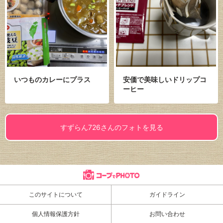
いつものカレーにプラス
安価で美味しいドリップコ
ーヒー
すずらん726さんのフォトを見る
このサイトについて
ガイドライン
個人情報保護方針
お問い合わせ