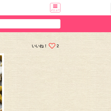
メニュー
いいね！
2