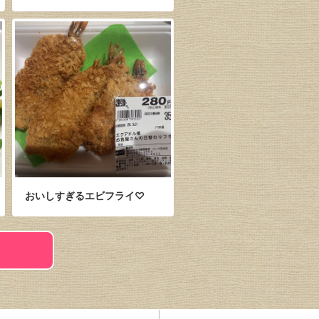
おいしすぎるエビフライ♡