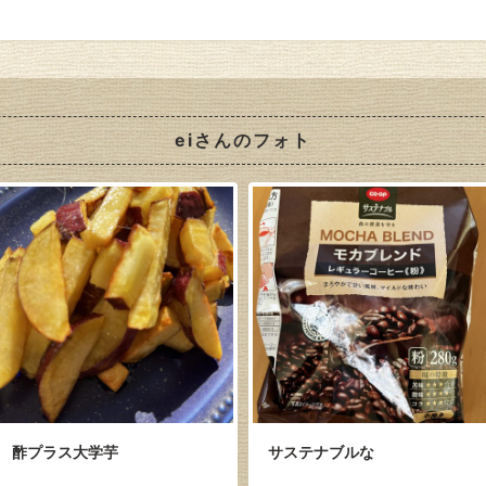
eiさんのフォト
酢プラス大学芋
サステナブルな