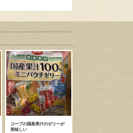
コープの国産果汁のゼリーが
美味しい