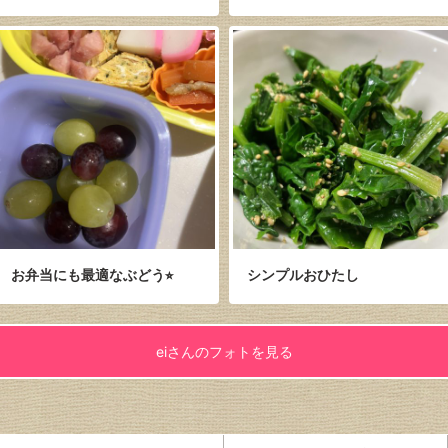
お弁当にも最適なぶどう⭐︎
シンプルおひたし
eiさんのフォトを見る