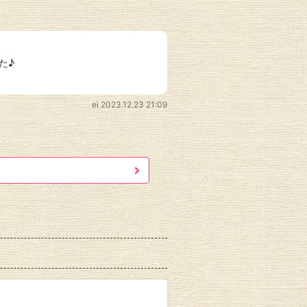
た♪
ei
2023.12.23 21:09