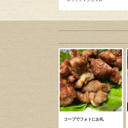
コープでフォトにお礼