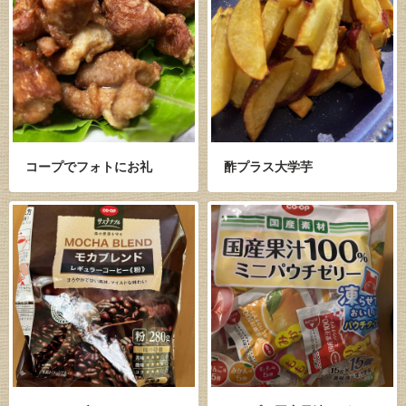
コープでフォトにお礼
酢プラス大学芋