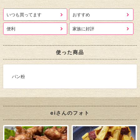
いつも買ってます
おすすめ
便利
家族に好評
使った商品
パン粉
eiさんのフォト