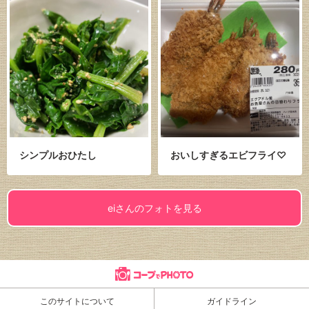
シンプルおひたし
おいしすぎるエビフライ♡
eiさんのフォトを見る
このサイトについて
ガイドライン