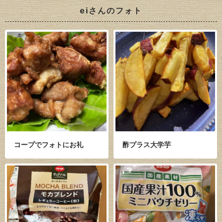
eiさんのフォト
コープでフォトにお礼
酢プラス大学芋