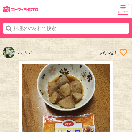
メニュー
リナリア
いいね！