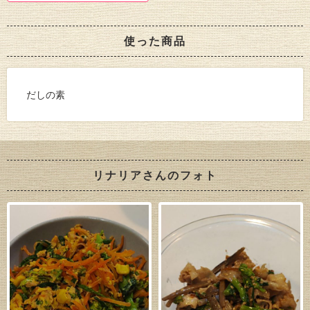
使った商品
だしの素
リナリアさんのフォト