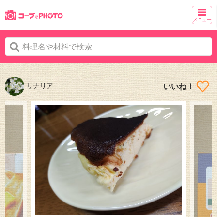
メニュー
リナリア
いいね！