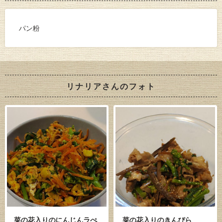
パン粉
リナリアさんのフォト
菜の花入りのにんじんラぺ
菜の花入りのきんぴら