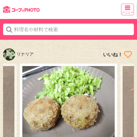
メニュー
リナリア
いいね！