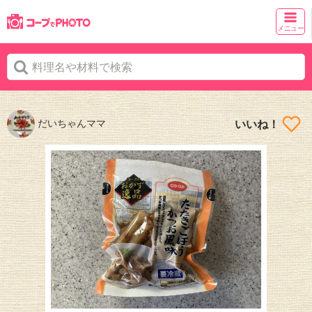
メニュー
だいちゃんママ
いいね！