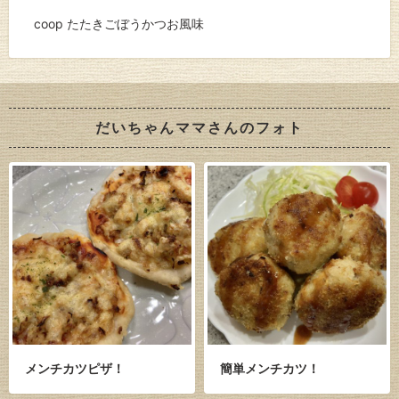
coop たたきごぼうかつお風味
だいちゃんママさんのフォト
メンチカツピザ！
簡単メンチカツ！