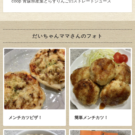
coop 青森県産葉とらずりんごのストレートジュース
だいちゃんママさんのフォト
メンチカツピザ！
簡単メンチカツ！