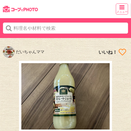
メニュー
だいちゃんママ
いいね！