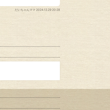
だいちゃんママ
2024.12.29 20:28