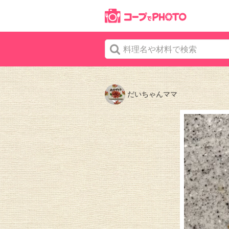
だいちゃんママ