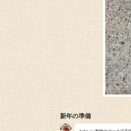
新年の準備
かわいい動物のマークで子