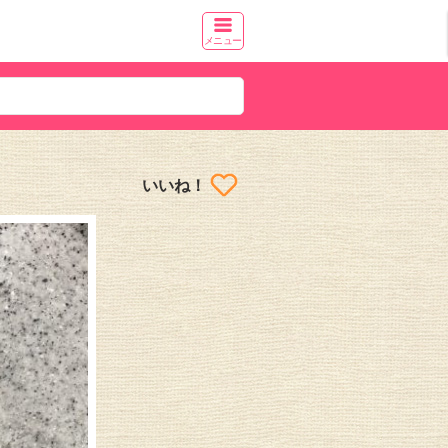
メニュー
いいね！