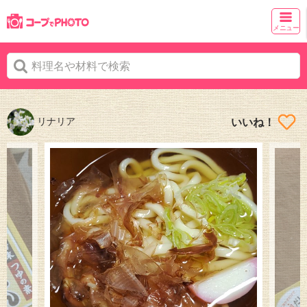
メニュー
リナリア
いいね！