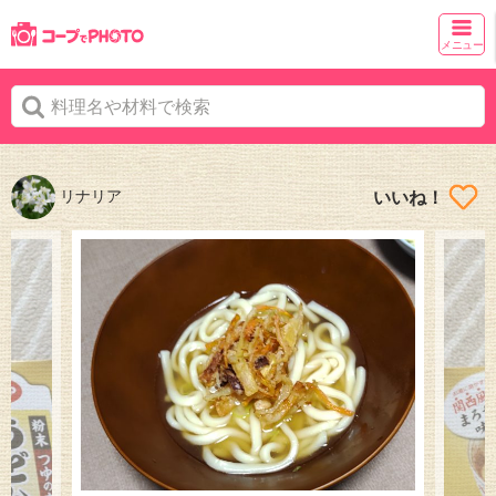
メニュー
リナリア
いいね！