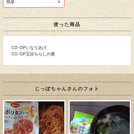
簡単
使った商品
CO･OPいなりあげ
CO･OP五目ちらしの素
じっぽちゃんさんのフォト