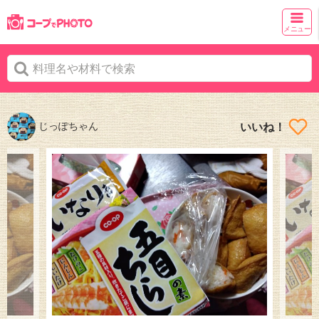
メニュー
じっぽちゃん
いいね！