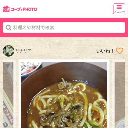
メニュー
リナリア
いいね！