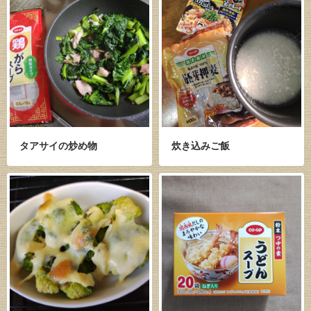
タアサイの炒め物
炊き込みご飯