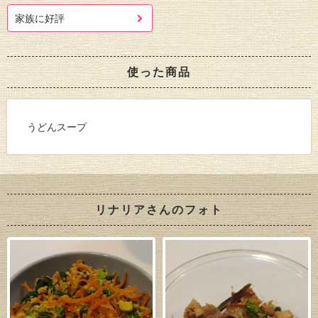
家族に好評
使った商品
うどんスープ
リナリアさんのフォト