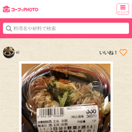
メニュー
ei
いいね！