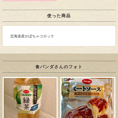
使った商品
北海道産かぼちゃコロッケ
食パンダさんのフォト