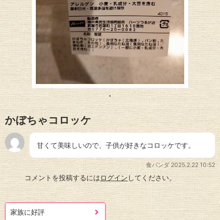
かぼちゃコロッケ
甘くて美味しいので、子供が好きなコロッケです。
食パンダ
2025.2.22 10:52
コメントを投稿するには
ログイン
してください。
家族に好評