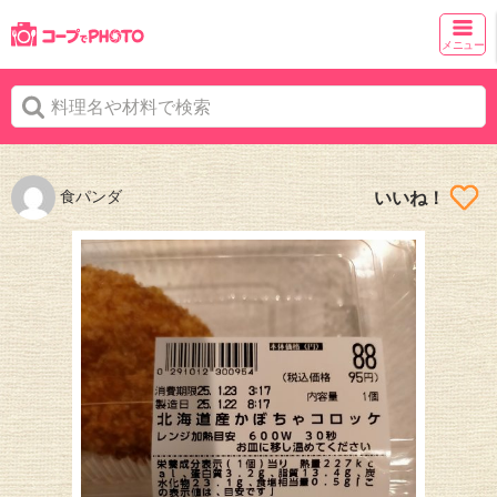
メニュー
食パンダ
いいね！