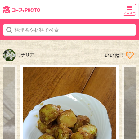
メニュー
リナリア
いいね！