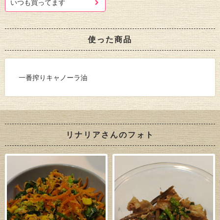
いつも買ってます
使った商品
一番搾りキャノーラ油
リナリアさんのフォト