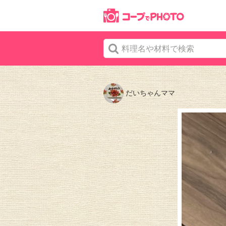
だいちゃんママ