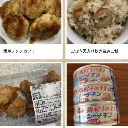
簡単メンチカツ！
ごぼう天入り炊き込みご飯