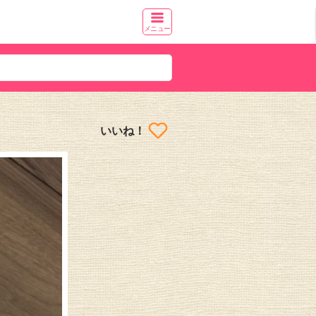
メニュー
いいね！