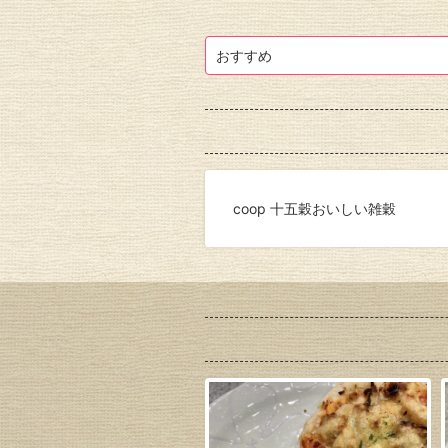
おすすめ
coop 十五穀おいしい雑穀