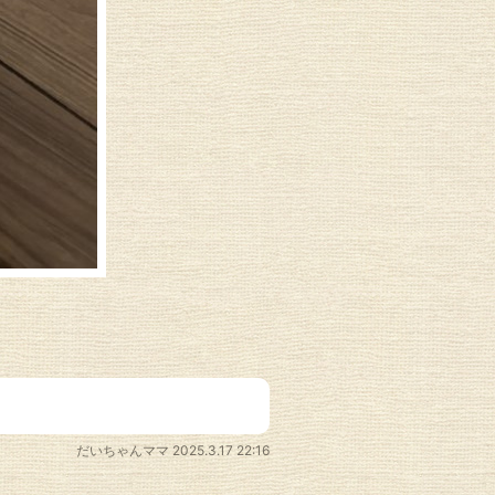
だいちゃんママ
2025.3.17 22:16