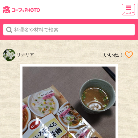
メニュー
リナリア
いいね！