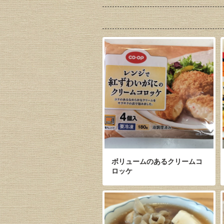
ボリュームのあるクリームコ
ロッケ