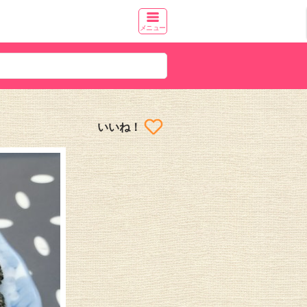
メニュー
いいね！