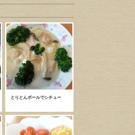
とりとんボールでシチュー