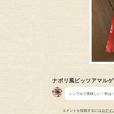
ナポリ風ピッツアマルゲ
シンプルで美味しい！外はパ
コメントを投稿するには
ログイ