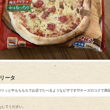
リータ
リッと中もちもちでお店でたべるようなピザです♡チーズのコクで満足感
ン
してください。