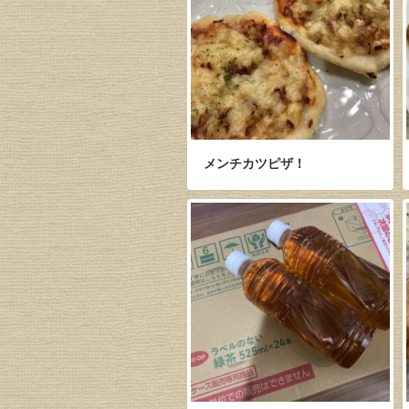
メンチカツピザ！