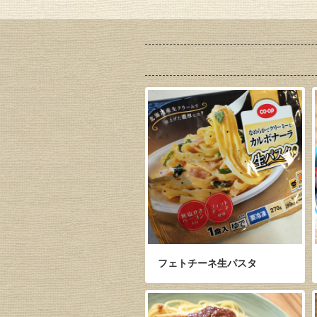
フェトチーネ生パスタ