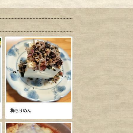
梅ちりめん