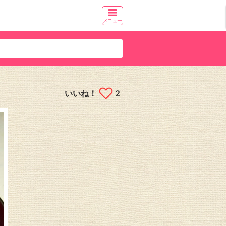
メニュー
いいね！
2