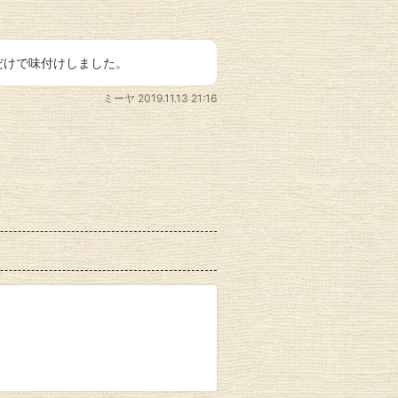
だけで味付けしました。
ミーヤ
2019.11.13 21:16