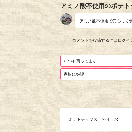
アミノ酸不使用のポテト
アミノ酸不使用で安心して
コメントを投稿するには
ログイ
いつも買ってます
家族に好評
ポテトチップス のりしお