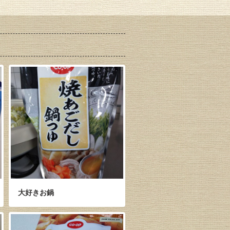
大好きお鍋