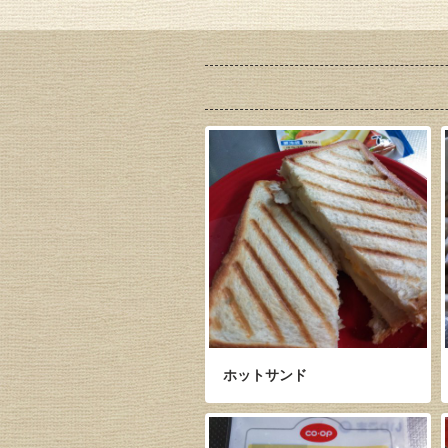
ホットサンド