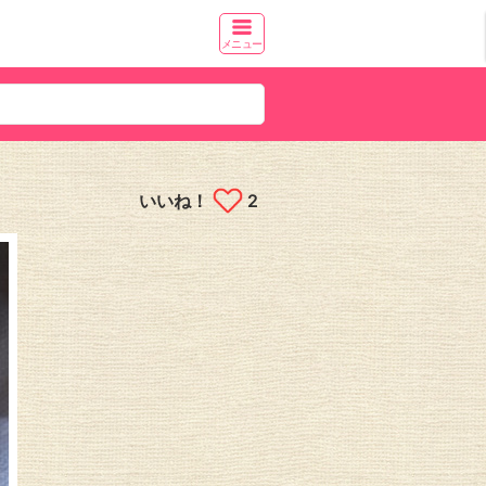
メニュー
いいね！
2