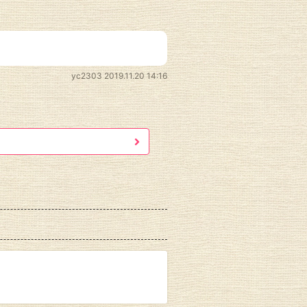
yc2303
2019.11.20 14:16