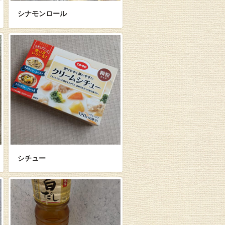
シナモンロール
シチュー