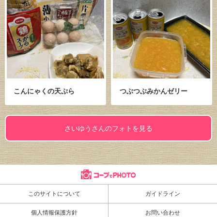
こんにゃくの天ぷら
つぶつぶみかんゼリー
さいゆうさんのフォトを見る
このサイトについて
ガイドライン
個人情報保護方針
お問い合わせ