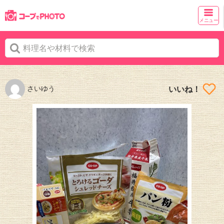
メニュー
さいゆう
いいね！