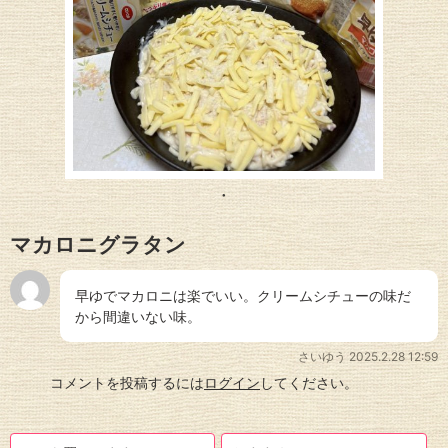
マカロニグラタン
早ゆでマカロニは楽でいい。クリームシチューの味だ
から間違いない味。
さいゆう
2025.2.28 12:59
コメントを投稿するには
ログイン
してください。