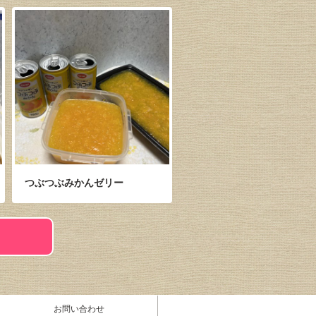
つぶつぶみかんゼリー
お問い合わせ