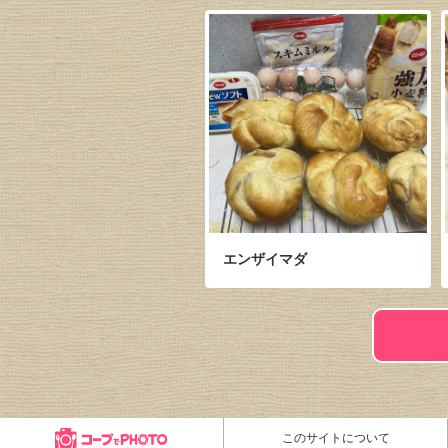
エンザイマダ
このサイトについて