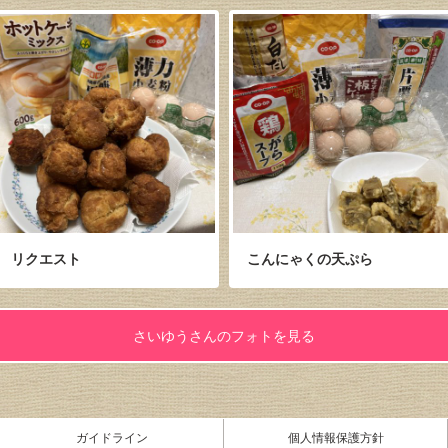
リクエスト
こんにゃくの天ぷら
さいゆうさんのフォトを見る
ガイドライン
個人情報保護方針