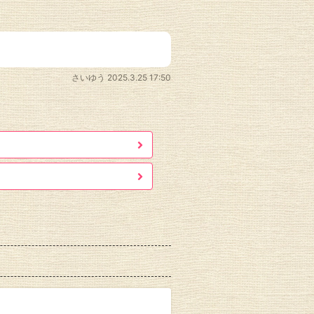
さいゆう
2025.3.25 17:50