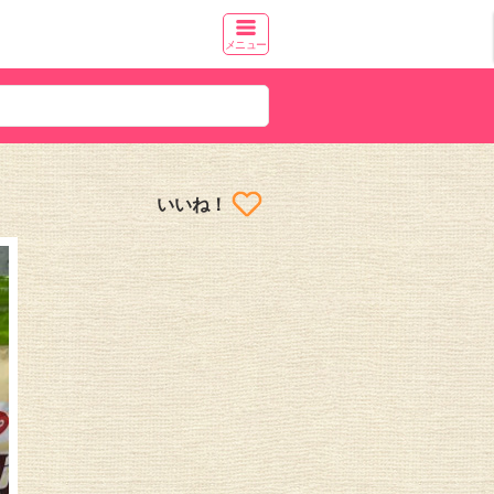
メニュー
いいね！