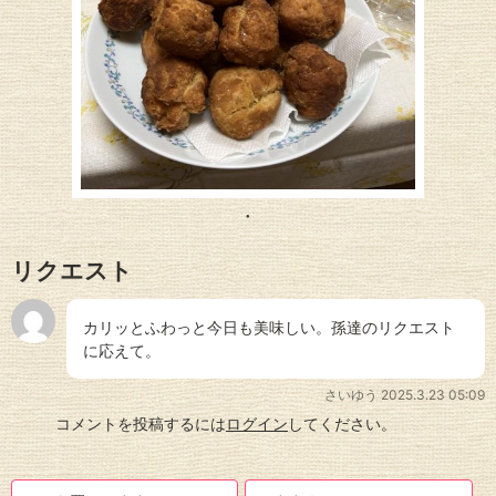
リクエスト
カリッとふわっと今日も美味しい。孫達のリクエスト
に応えて。
さいゆう
2025.3.23 05:09
コメントを投稿するには
ログイン
してください。