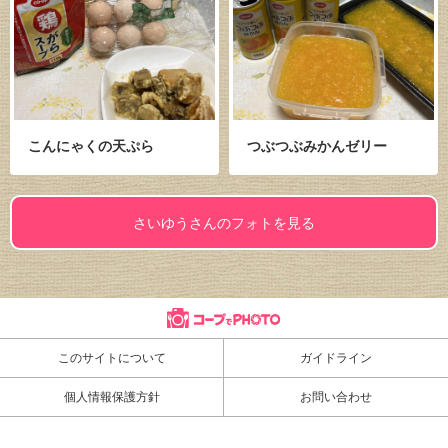
こんにゃくの天ぷら
つぶつぶみかんゼリー
さいゆうさんのフォトを見る
このサイトについて
ガイドライン
個人情報保護方針
お問い合わせ