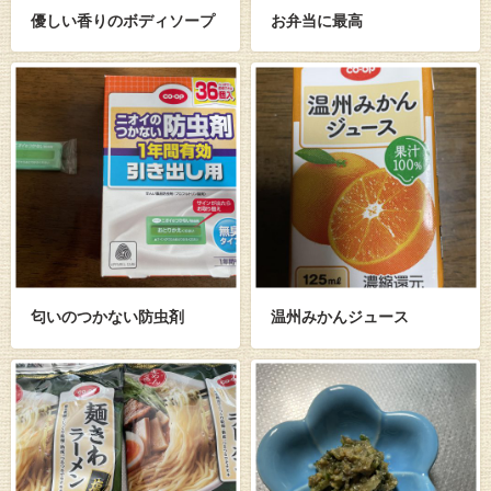
優しい香りのボディソープ
お弁当に最高
匂いのつかない防虫剤
温州みかんジュース