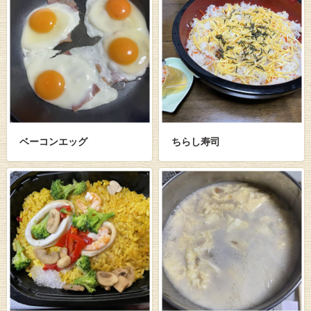
ベーコンエッグ
ちらし寿司