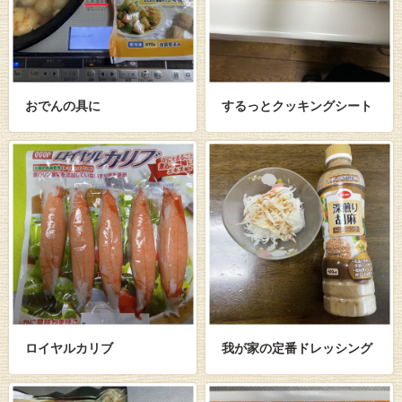
おでんの具に
するっとクッキングシート
ロイヤルカリブ
我が家の定番ドレッシング