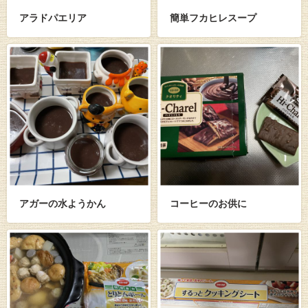
アラドパエリア
簡単フカヒレスープ
アガーの水ようかん
コーヒーのお供に