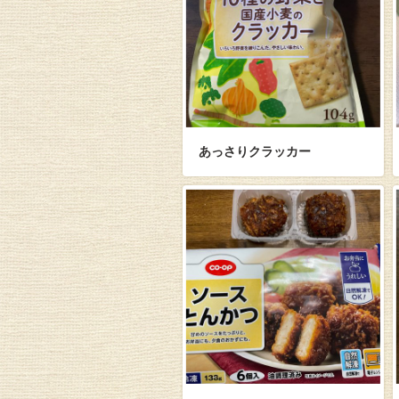
あっさりクラッカー