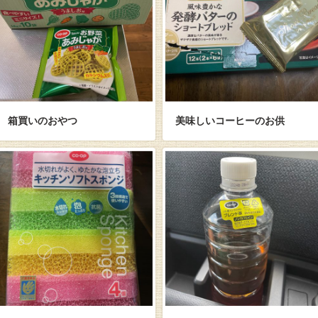
箱買いのおやつ
美味しいコーヒーのお供