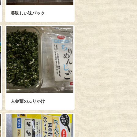
美味しい味パック
人参葉のふりかけ