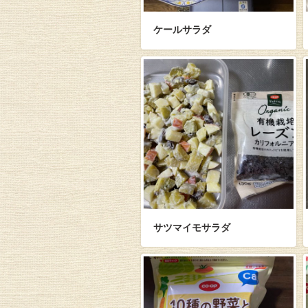
ケールサラダ
サツマイモサラダ