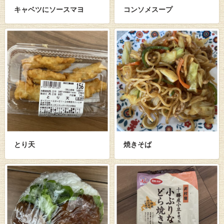
キャベツにソースマヨ
コンソメスープ
とり天
焼きそば