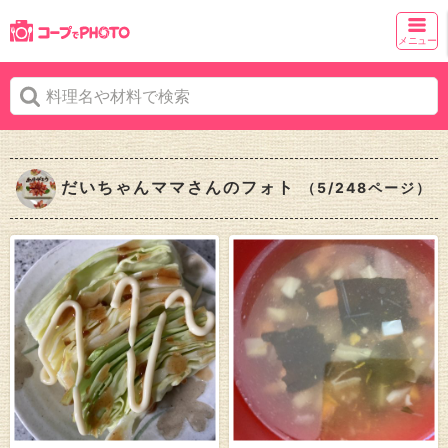
メニュー
だいちゃんママさんのフォト
（5/248ページ）