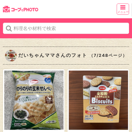
メニュー
だいちゃんママさんのフォト
（7/248ページ）