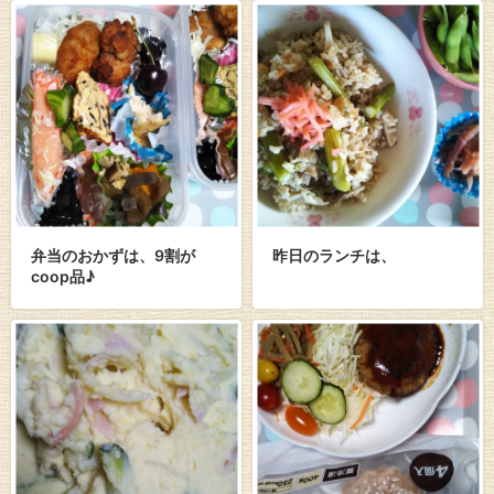
弁当のおかずは、9割が
昨日のランチは、
coop品♪