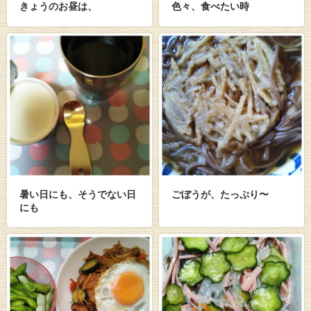
きょうのお昼は、
色々、食べたい時
暑い日にも、そうでない日
ごぼうが、たっぷり〜
にも