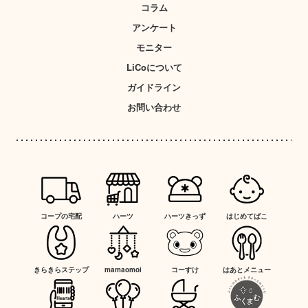
コラム
アンケート
モニター
LiCoについて
ガイドライン
お問い合わせ
コープの宅配
ハーツ
ハーツきっず
はじめてばこ
きらきらステップ
mamaomoi
コーすけ
はあとメニュー