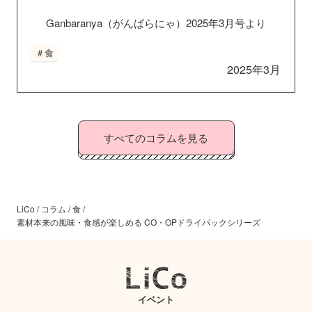
Ganbaranya（がんばらにゃ）
2025年3月号より
＃食
2025年3月
すべてのコラムを見る
LiCo
/
コラム
/
食
/
素材本来の風味・食感が楽しめる CO・OPドライパックシリーズ
イベント