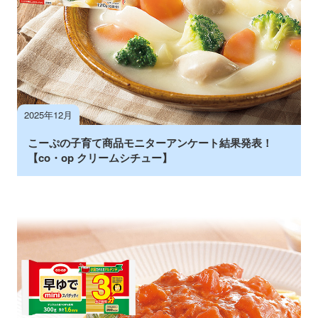
2025年12月
こーぷの子育て商品モニターアンケート結果発表！
【co・op クリームシチュー】