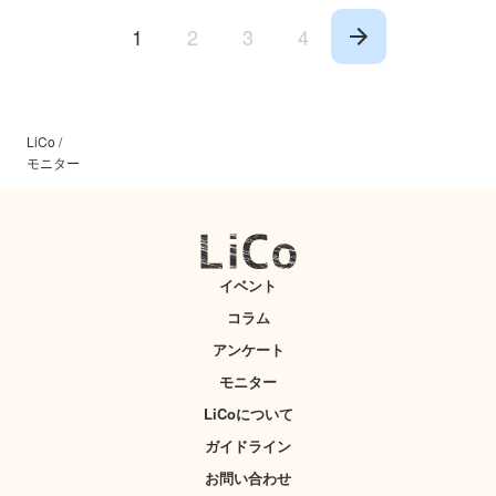
1
2
3
4
LiCo
/
モニター
イベント
コラム
アンケート
モニター
LiCoについて
ガイドライン
お問い合わせ