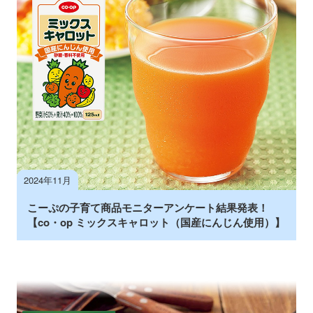
2024年11月
こーぷの子育て商品モニターアンケート結果発表！
【co・op ミックスキャロット（国産にんじん使用）】