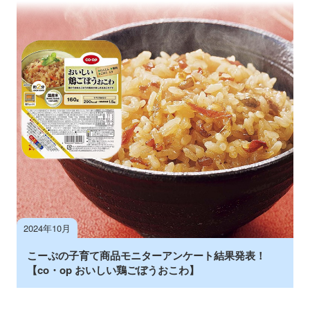
2024年10月
こーぷの子育て商品モニターアンケート結果発表！
【co・op おいしい鶏ごぼうおこわ】