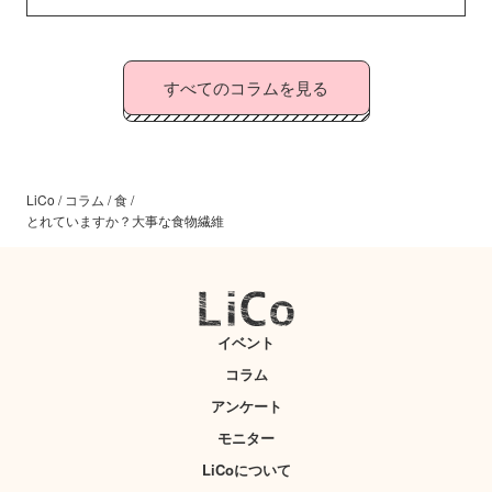
すべてのコラムを見る
LiCo
/
コラム
/
食
/
とれていますか？大事な食物繊維
イベント
コラム
アンケート
モニター
LiCoについて