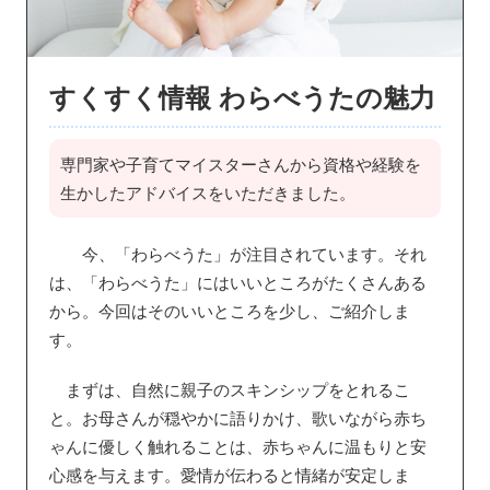
すくすく情報 わらべうたの魅力
専門家や子育てマイスターさんから資格や経験を
生かしたアドバイスをいただきました。
今、「わらべうた」が注目されています。それ
は、「わらべうた」にはいいところがたくさんある
から。今回はそのいいところを少し、ご紹介しま
す。
まずは、自然に親子のスキンシップをとれるこ
と。お母さんが穏やかに語りかけ、歌いながら赤ち
ゃんに優しく触れることは、赤ちゃんに温もりと安
心感を与えます。愛情が伝わると情緒が安定しま