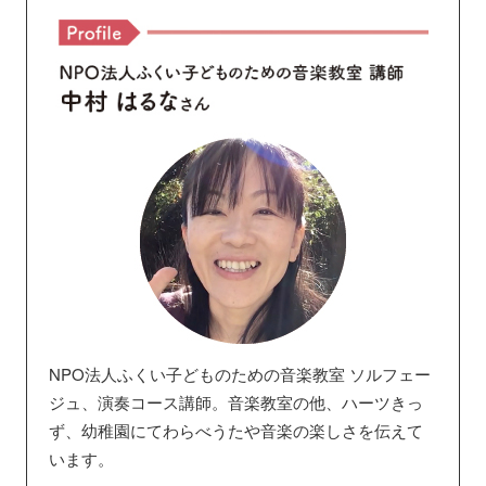
NPO法人ふくい子どものための音楽教室 ソルフェー
ジュ、演奏コース講師。音楽教室の他、ハーツきっ
ず、幼稚園にてわらべうたや音楽の楽しさを伝えて
います。