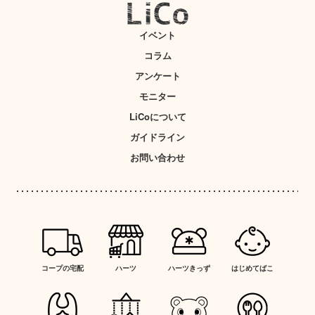
イベント
コラム
アンケート
モニター
LiCoについて
ガイドライン
お問い合わせ
コープの宅配
ハーツ
ハーツきっず
はじめてばこ