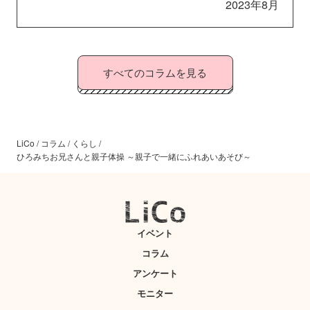
2023年8月
すべてのコラムを見る
LiCo
/
コラム
/
くらし
/
ひろみちお兄さんと親子体操 ～親子で一緒にふれあいあそび～
イベント
コラム
アンケート
モニター