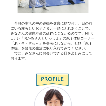
普段の生活の中の運動を健康に結び付け、目の前
にいる愛らしいお子さまと一緒にふれあうことで、
みなさんの健康寿命の延伸につながるのです。NHK
Eテレ「おかあさんといっしょ」の親子体操コーナー
「あ・そ・ぎゅ～」を参考にしながら、ぜひ「親子
体操」を普段の生活に取り入れてみてください。
では、みなさんにお会いできる日を楽しみにして
おります。