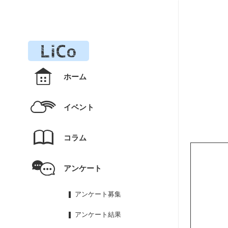
ホーム
イベント
コラム
アンケート
アンケート募集
アンケート結果