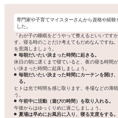
専門家や子育てマイスターさんから資格や経験
した。
「わが子の睡眠をどうやって整えるといいです
す。寝る時のことだけ考えてもだめなんですね
を意識しましょう。
毎朝だいたい決まった時間に起きる。
休日の朝に遅くまで寝ていると、夜の寝る時間
い決まった時間に起床しましょう。
毎朝だいたい決まった時間にカーテンを開け
る。
ヒトは光で時間を感じ取ります。冬場などの薄
う。
午前中に活動（遊びの時間）を取り入れる。
午後からはゆっくりめに過ごしましょう。
夏場は早めにお風呂に入り、寝る支度をする