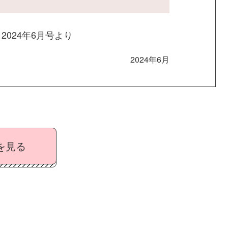
）
2024年6月号より
2024年6月
を見る