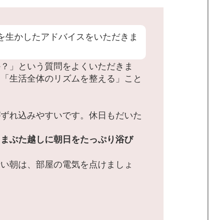
を生かしたアドバイスをいただきま
か？」という質問をよくいただきま
。「生活全体のリズムを整える」こと
がずれ込みやすいです。休日もだいた
、まぶた越しに朝日をたっぷり浴び
暗い朝は、部屋の電気を点けましょ
。