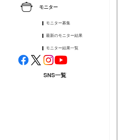
モニター
モニター募集
最新のモニター結果
モニター結果一覧
SNS一覧