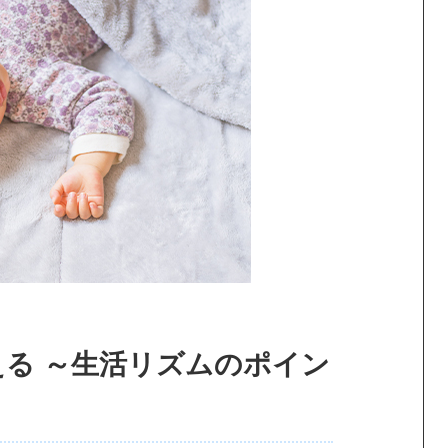
える ～生活リズムのポイン