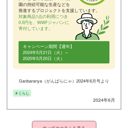
園の持続可能な生産などを
推進するプロジェクトを支援しています。
対象商品1点の利用につき
0.5円を、WWFジャパンに
寄付しています。
キャンペーン期間【通年】
2024年5月21日（火）～
2025年5月20日（火）
Ganbaranya（がんばらにゃ）
2024年6月号より
＃くらし
2024年6月
すべてのコラムを見る