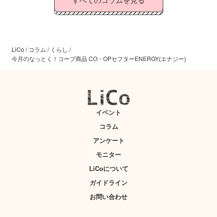
LiCo
/
コラム
/
くらし
/
今月のなっとく！コープ商品 CO・OPセフターENERGY(エナジー)
イベント
コラム
アンケート
モニター
LiCoについて
ガイドライン
お問い合わせ