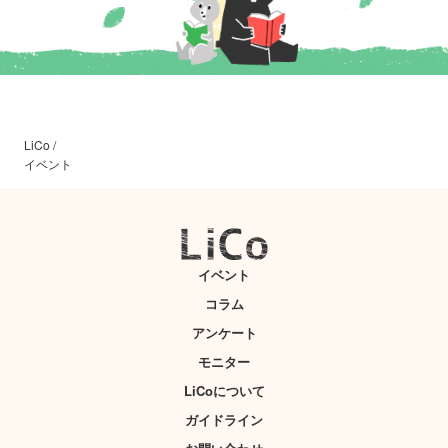
LiCo
/
イベント
イベント
コラム
アンケート
モニター
LiCoについて
ガイドライン