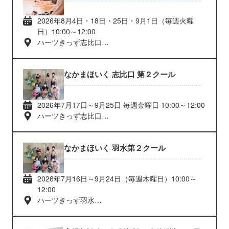
2026年8月4日・18日・25日・9月1日（毎週火曜
日）10:00～12:00
ハーツきっず志比口
福井県福井市志比口2丁目11番13号
なかまほいく 志比口 第２クール
2026年7月17日～9月25日 毎週金曜日 10:00～12:00
ハーツきっず志比口
福井県福井市志比口2丁目11番13号
なかまほいく 羽水第２クール
2026年7月16日～9月24日（毎週木曜日）10:00～
12:00
ハーツきっず羽水
福井県福井市羽水1丁目117番地