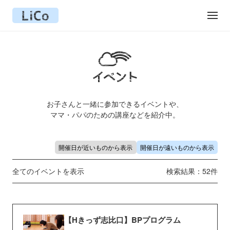
お子さんと一緒に参加できるイベントや、
ママ・パパのための講座などを紹介中。
開催日が近いものから表示
開催日が遠いものから表示
全てのイベントを表示
検索結果：52件
【Hきっず志比口】BPプログラム